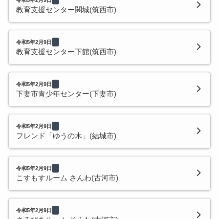
教育支援センター関城(筑西市)
令和5年2月9日
教育支援センター下館(筑西市)
令和5年2月9日
下妻市青少年センター(下妻市)
令和5年2月9日
フレンド「ゆうの木」(結城市)
令和5年2月9日
こすもすルーム さんわ(古河市)
令和5年2月9日