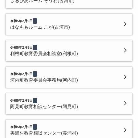
さるびあルーム そうわ(古河市)
令和5年2月9日
はなももルーム こが(古河市)
令和5年2月9日
利根町教育委員会相談室(利根町)
令和5年2月9日
河内町教育委員会事務局(河内町)
令和5年2月9日
阿見町教育相談センター(阿見町)
令和5年2月9日
美浦村教育相談センター(美浦村)