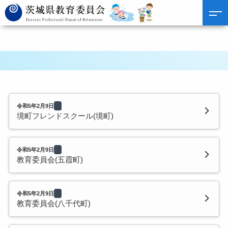
令和5年2月9日
境町フレンドスクール(境町)
令和5年2月9日
教育委員会(五霞町)
令和5年2月9日
教育委員会(八千代町)