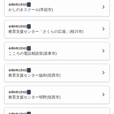
令和5年2月9日
かしのきスクール(常総市)
令和5年2月9日
教育支援センター「さくらの広場」(桜川市)
令和5年2月9日
こころの電話相談室(坂東市)
令和5年2月9日
教育支援センター協和(筑西市)
令和5年2月9日
教育支援センター明野(筑西市)
令和5年2月9日