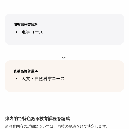
明野高校普通科
進学コース
真壁高校普通科
人文・自然科学コース
弾力的で特色ある教育課程を編成
※教育内容の詳細については、両校の協議を経て決定します。