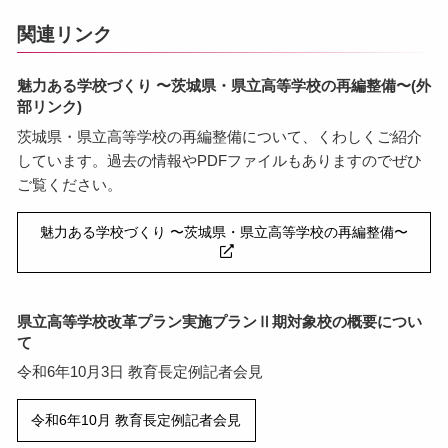
関連リンク
魅力ある学校づくり 〜茨城県・県立高等学校の再編整備〜(外
部リンク)
茨城県・県立高等学校の再編整備について、くわしくご紹介
しています。過去の情報やPDFファイルもありますのでぜひ
ご覧ください。
魅力ある学校づくり 〜茨城県・県立高等学校の再編整備〜
県立高等学校改革プラン実施プランⅡ期対象校の概要につい
て
令和6年10月3日 教育長定例記者会見
令和6年10月 教育長定例記者会見