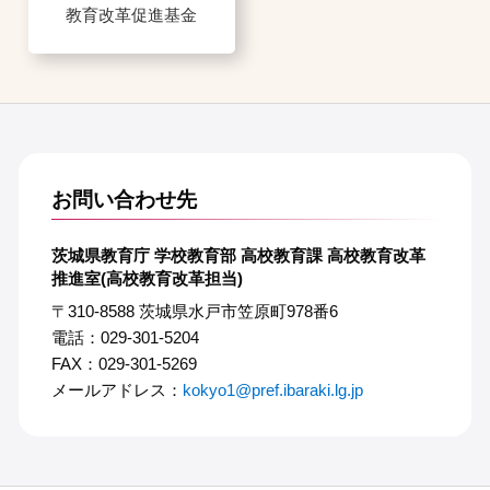
教育改革促進基金
お問い合わせ先
茨城県教育庁 学校教育部 高校教育課 高校教育改革
推進室(高校教育改革担当)
〒310-8588 茨城県水戸市笠原町978番6
電話：029-301-5204
FAX：029-301-5269
メールアドレス：
kokyo1@pref.ibaraki.lg.jp