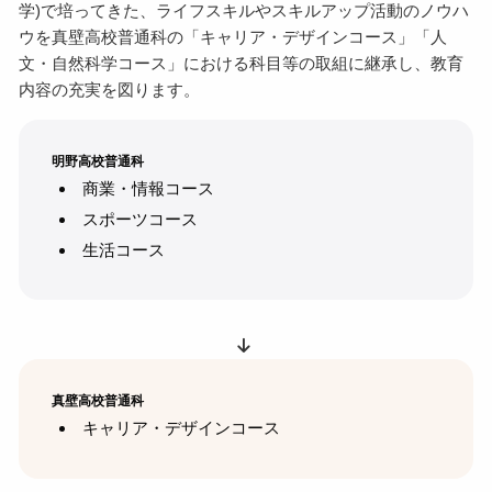
学)で培ってきた、ライフスキルやスキルアップ活動のノウハ
ウを真壁高校普通科の「キャリア・デザインコース」「人
文・自然科学コース」における科目等の取組に継承し、教育
内容の充実を図ります。
明野高校普通科
商業・情報コース
スポーツコース
生活コース
真壁高校普通科
キャリア・デザインコース