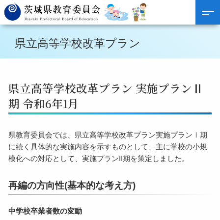
県立高等学校改革プラン
県立高等学校改革プラン 実施プランⅡ
期 令和6年1月
県教育委員会では、県立高等学校改革プラン実施プランⅠ期
に続く具体的な実施内容を示すものとして、主に学校の小規
模化への対応として、実施プランII期を策定しました。
再編の方向性(基本的な考え方)
中学校卒業者数の変動