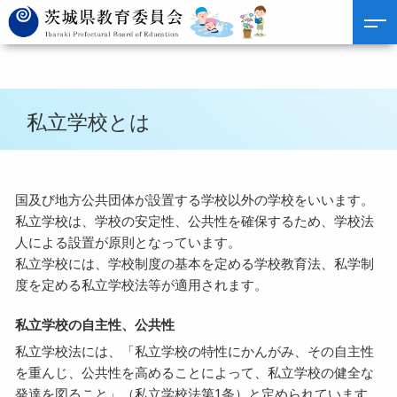
私立学校とは
国及び地方公共団体が設置する学校以外の学校をいいます。
私立学校は、学校の安定性、公共性を確保するため、学校法
人による設置が原則となっています。
私立学校には、学校制度の基本を定める学校教育法、私学制
度を定める私立学校法等が適用されます。
私立学校の自主性、公共性
私立学校法には、「私立学校の特性にかんがみ、その自主性
を重んじ、公共性を高めることによって、私立学校の健全な
発達を図ること」（私立学校法第1条）と定められています。