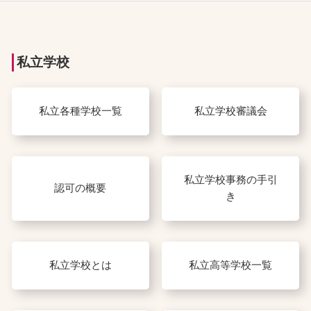
私立学校
私立各種学校一覧
私立学校審議会
私立学校事務の手引
認可の概要
き
私立学校とは
私立高等学校一覧