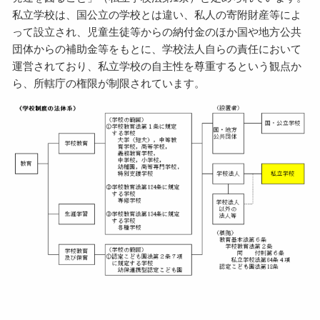
私立学校は、国公立の学校とは違い、私人の寄附財産等によ
って設立され、児童生徒等からの納付金のほか国や地方公共
団体からの補助金等をもとに、学校法人自らの責任において
運営されており、私立学校の自主性を尊重するという観点か
ら、所轄庁の権限が制限されています。