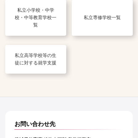
私立小学校・中学
校・中等教育学校一
私立専修学校一覧
覧
私立高等学校等の生
徒に対する就学支援
お問い合わせ先