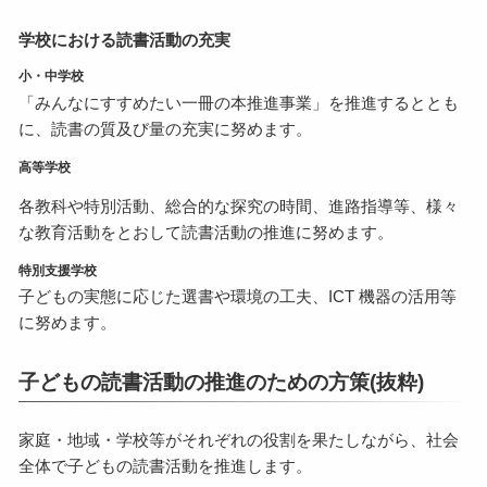
学校における読書活動の充実
小・中学校
「みんなにすすめたい一冊の本推進事業」を推進するととも
に、読書の質及び量の充実に努めます。
高等学校
各教科や特別活動、総合的な探究の時間、進路指導等、様々
な教育活動をとおして読書活動の推進に努めます。
特別支援学校
子どもの実態に応じた選書や環境の工夫、ICT 機器の活用等
に努めます。
子どもの読書活動の推進のための方策(抜粋)
家庭・地域・学校等がそれぞれの役割を果たしながら、社会
全体で子どもの読書活動を推進します。