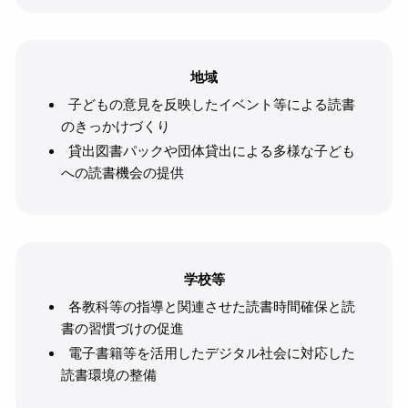
地域
子どもの意見を反映したイベント等による読書
のきっかけづくり
貸出図書パックや団体貸出による多様な子ども
への読書機会の提供
学校等
各教科等の指導と関連させた読書時間確保と読
書の習慣づけの促進
電子書籍等を活用したデジタル社会に対応した
読書環境の整備