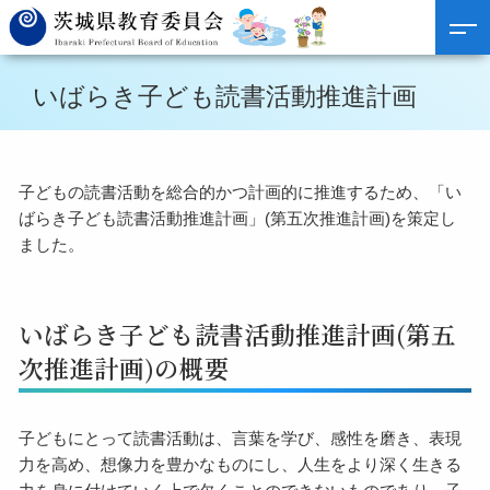
いばらき子ども読書活動推進計画
子どもの読書活動を総合的かつ計画的に推進するため、「い
ばらき子ども読書活動推進計画」(第五次推進計画)を策定し
ました。
いばらき子ども読書活動推進計画(第五
次推進計画)の概要
子どもにとって読書活動は、言葉を学び、感性を磨き、表現
力を高め、想像力を豊かなものにし、人生をより深く生きる