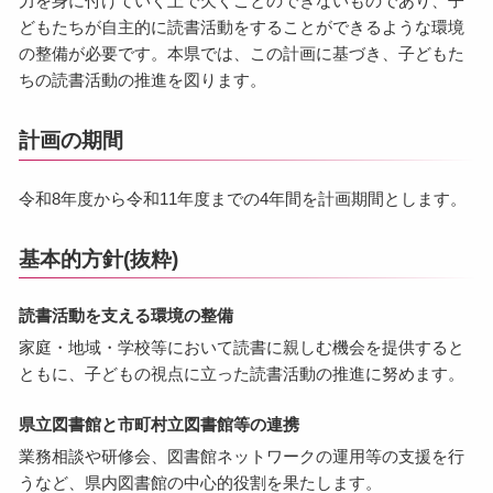
力を身に付けていく上で欠くことのできないものであり、子
どもたちが自主的に読書活動をすることができるような環境
の整備が必要です。本県では、この計画に基づき、子どもた
ちの読書活動の推進を図ります。
計画の期間
令和8年度から令和11年度までの4年間を計画期間とします。
基本的方針(抜粋)
読書活動を支える環境の整備
家庭・地域・学校等において読書に親しむ機会を提供すると
ともに、子どもの視点に立った読書活動の推進に努めます。
県立図書館と市町村立図書館等の連携
業務相談や研修会、図書館ネットワークの運用等の支援を行
うなど、県内図書館の中心的役割を果たします。