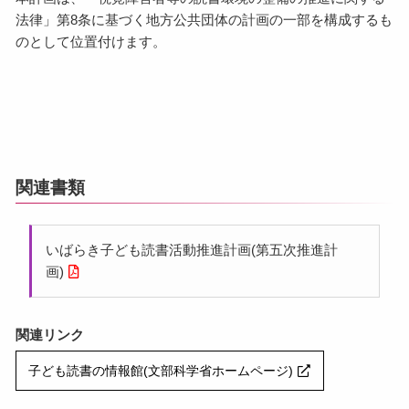
法律」第8条に基づく地方公共団体の計画の一部を構成するも
のとして位置付けます。
関連書類
いばらき子ども読書活動推進計画(第五次推進計
画)
関連リンク
子ども読書の情報館(文部科学省ホームページ)