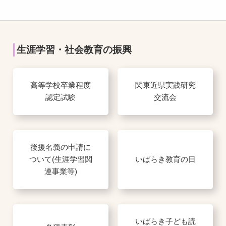
生涯学習・社会教育の振興
高等学校卒業程度
関東近県実践研究
認定試験
交流会
後援名義の申請に
ついて(生涯学習関
いばらき教育の日
連事業等)
いばらき子ども読