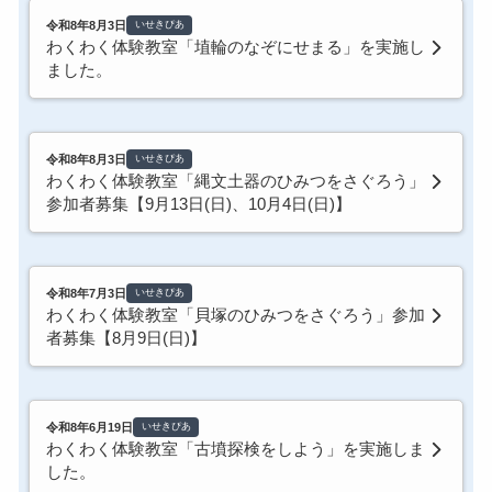
令和8年8月3日
いせきぴあ
わくわく体験教室「埴輪のなぞにせまる」を実施し
ました。
令和8年8月3日
いせきぴあ
わくわく体験教室「縄文土器のひみつをさぐろう」
参加者募集【9月13日(日)、10月4日(日)】
令和8年7月3日
いせきぴあ
わくわく体験教室「貝塚のひみつをさぐろう」参加
者募集【8月9日(日)】
令和8年6月19日
いせきぴあ
わくわく体験教室「古墳探検をしよう」を実施しま
した。