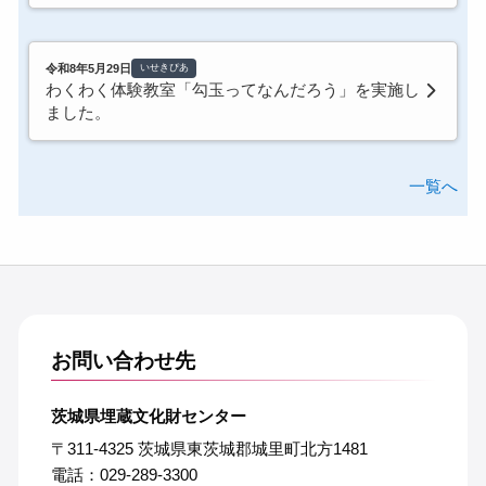
令和8年5月29日
いせきぴあ
わくわく体験教室「勾玉ってなんだろう」を実施し
ました。
一覧へ
お問い合わせ先
茨城県埋蔵文化財センター
〒311-4325 茨城県東茨城郡城里町北方1481
電話：029-289-3300