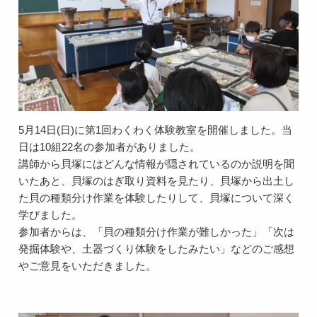
5月14日(日)に第1回わくわく体験教室を開催しました。当
日は10組22名の参加者がありました。
講師から貝塚にはどんな情報が隠されているのか説明を聞
いたあと、貝塚のはぎ取り資料を見たり、貝塚から出土し
た貝の種類分け作業を体験したりして、貝塚について深く
学びました。
参加者からは、「貝の種類分け作業が難しかった」「次は
発掘体験や、土器づくり体験をしたみたい」などのご感想
やご意見をいただきました。