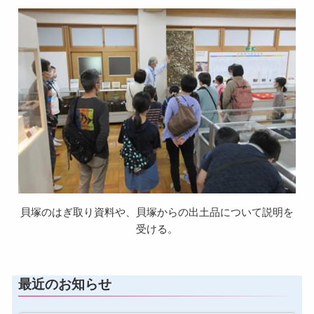
貝塚のはぎ取り資料や、貝塚からの出土品について説明を
受ける。
最近のお知らせ