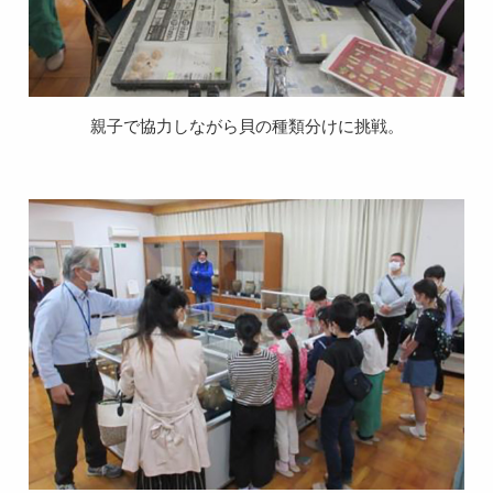
親子で協力しながら貝の種類分けに挑戦。