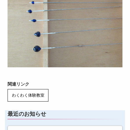
関連リンク
わくわく体験教室
最近のお知らせ