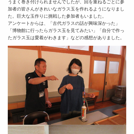
うまく巻き付けられませんでしたが、回を重ねるごとに参
加者の皆さんがきれいなガラス玉を作れるようになりまし
た。巨大な玉作りに挑戦した参加者もいました。
アンケートからは、「古代ガラスの話が興味深かった」
「博物館に行ったらガラス玉を見てみたい」「自分で作っ
たガラス玉は愛着がわきます」などの感想がありました。