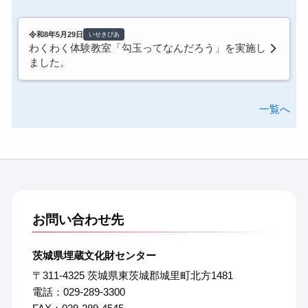
令和8年5月29日
いせきぴあ
わくわく体験教室「勾玉ってなんだろう」を実施し
ました。
一覧へ
お問い合わせ先
茨城県埋蔵文化財センター
〒311-4325 茨城県東茨城郡城里町北方1481
電話：029-289-3300