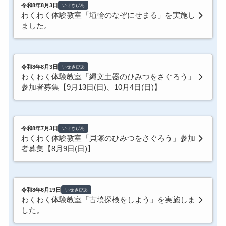
令和8年8月3日
いせきぴあ
わくわく体験教室「埴輪のなぞにせまる」を実施し
ました。
令和8年8月3日
いせきぴあ
わくわく体験教室「縄文土器のひみつをさぐろう」
参加者募集【9月13日(日)、10月4日(日)】
令和8年7月3日
いせきぴあ
わくわく体験教室「貝塚のひみつをさぐろう」参加
者募集【8月9日(日)】
令和8年6月19日
いせきぴあ
わくわく体験教室「古墳探検をしよう」を実施しま
した。