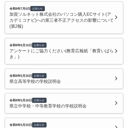
令和8年7月6日
お知らせ
加賀ソルネット株式会社のパソコン購入ECサイト(ア
カデミコナビ)への第三者不正アクセスの影響について
(第2報)
令和8年6月16日
お知らせ
アンケートにご協力ください(教育広報紙「教育いばら
き」)
令和8年5月26日
お知らせ
県立高等学校の学校説明会
令和8年5月26日
お知らせ
県立中学校・中等教育学校の学校説明会
令和8年5月20日
お知らせ