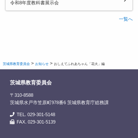
令和8年度教科書展示会
一覧へ
>
>
茨城県教育委員会
お知らせ
おしえてふれあちゃん「花火」編
茨城県教育委員会
〒310-8588
茨城県水戸市笠原町978番6 茨城県教育庁総務課
TEL. 029-301-5148
FAX. 029-301-5139