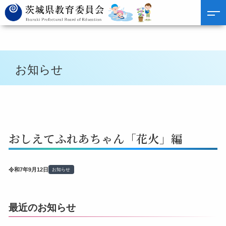
お知らせ
おしえてふれあちゃん「花火」編
令和7年9月12日
お知らせ
最近のお知らせ