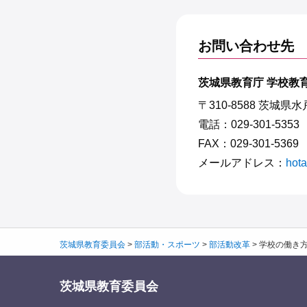
お問い合わせ先
茨城県教育庁 学校教
〒310-8588 茨城県
電話：029-301-5353
FAX：029-301-5369
メールアドレス：
hota
茨城県教育委員会
>
部活動・スポーツ
>
部活動改革
>
学校の働き
茨城県教育委員会