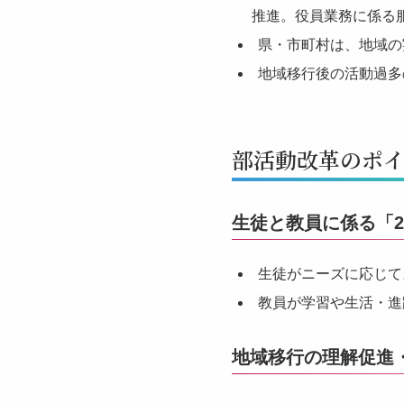
推進。役員業務に係る
県・市町村は、地域の
地域移行後の活動過多
部活動改革のポ
生徒と教員に係る「
生徒がニーズに応じて
教員が学習や生活・進
地域移行の理解促進