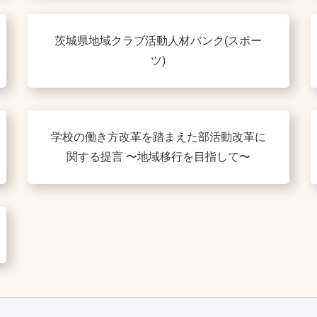
茨城県地域クラブ活動人材バンク(スポー
ツ)
学校の働き方改革を踏まえた部活動改革に
関する提言 〜地域移行を目指して〜