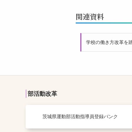
関連資料
学校の働き方改革を
部活動改革
茨城県運動部活動指導員登録バンク