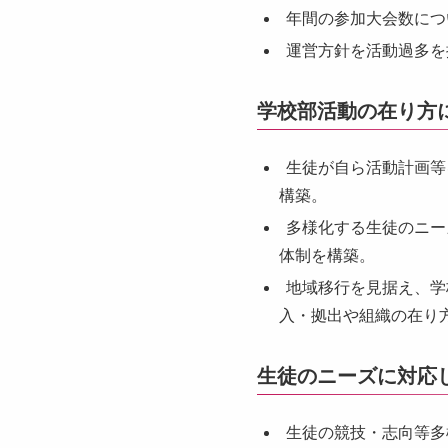
年間の参加大会数につ
運営方針を活動過多を
学校部活動の在り方
生徒が自ら活動計画等
構築。
多様化する生徒のニー
体制を構築。
地域移行を見据え、学
入・拠出や組織の在り
生徒のニーズに対応
生徒の競技・志向等多