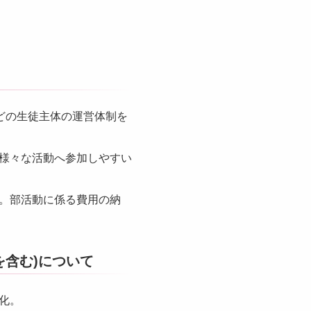
どの生徒主体の運営体制を
様々な活動へ参加しやすい
。部活動に係る費用の納
含む)について
化。