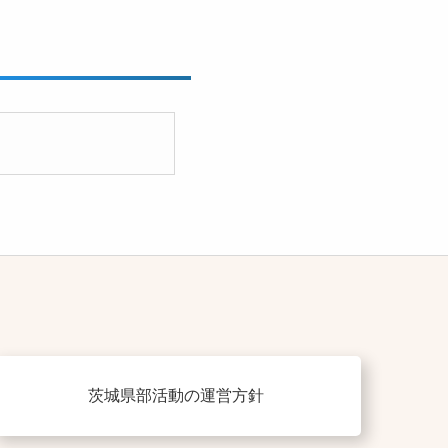
茨城県部活動の運営方針