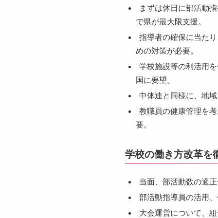
まずは休日に部活動指
で県が最大限支援。
指導者の確保に当たり
めの対策が必要。
学校施設等の利活用を
国に要望。
中体連と同様に、地域
教職員の健康管理を考
要。
学校の働き方改革を
当面、部活動数の適正
部活動指導員の活用、
大会運営について、組