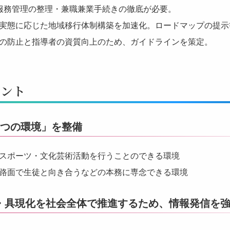
服務管理の整理・兼職兼業手続きの徹底が必要。
実態に応じた地域移行体制構築を加速化。ロードマップの提示
の防止と指導者の資質向上のため、ガイドラインを策定。
イント
2つの環境」を整備
スポーツ・文化芸術活動を行うことのできる環境
路面で生徒と向き合うなどの本務に専念できる環境
・具現化を社会全体で推進するため、情報発信を