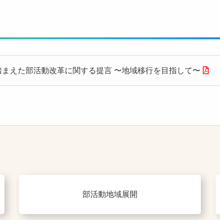
踏まえた部活動改革に関する提言 〜地域移行を目指して〜
部活動地域展開