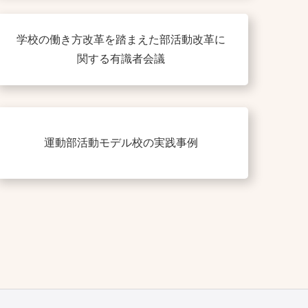
学校の働き方改革を踏まえた部活動改革に
関する有識者会議
運動部活動モデル校の実践事例