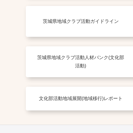
茨城県地域クラブ活動ガイドライン
茨城県地域クラブ活動人材バンク(文化部
活動)
文化部活動地域展開(地域移行)レポート