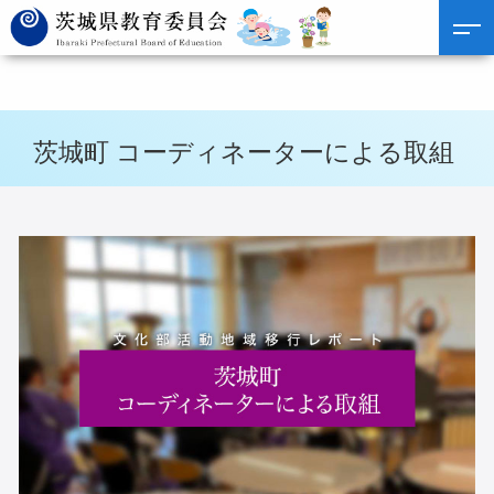
茨城町 コーディネーターによる取組