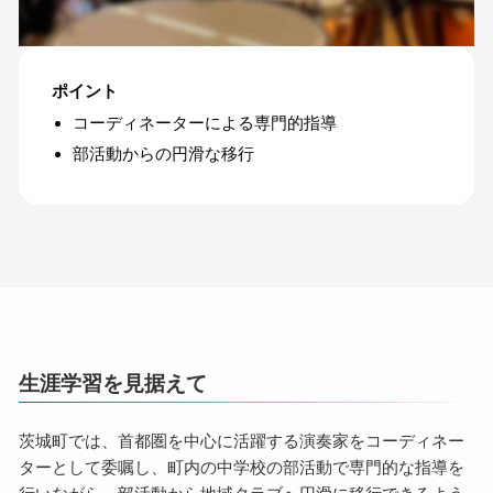
ポイント
コーディネーターによる専門的指導
部活動からの円滑な移行
生涯学習を見据えて
茨城町では、首都圏を中心に活躍する演奏家をコーディネー
ターとして委嘱し、町内の中学校の部活動で専門的な指導を