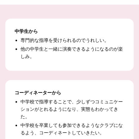
中学生から
専門的な指導を受けられるのでうれしい。
他の中学生と一緒に演奏できるようになるのが楽
しみ。
コーディネーターから
中学校で指導することで、少しずつコミュニケー
ションがとれるようになり、実態もわかってき
た。
中学校を卒業しても参加できるようなクラブにな
るよう、コーディネートしていきたい。