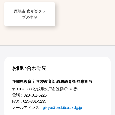
鹿嶋市 吹奏楽クラ
ブの事例
お問い合わせ先
茨城県教育庁 学校教育部 義務教育課 指導担当
〒310-8588 茨城県水戸市笠原町978番6
電話：029-301-5226
FAX：029-301-5239
メールアドレス：
gikyo@pref.ibaraki.lg.jp