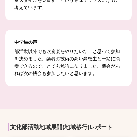
奏スタイルを見直す、という意味でプラスになると
考えています。
中学生の声
部活動以外でも吹奏楽をやりたいな、と思って参加
を決めました。楽器の技術の高い高校生と一緒に演
奏できるので、とても勉強になりました。機会があ
れば次の機会も参加したいと思います。
文化部活動地域展開(地域移行)レポート