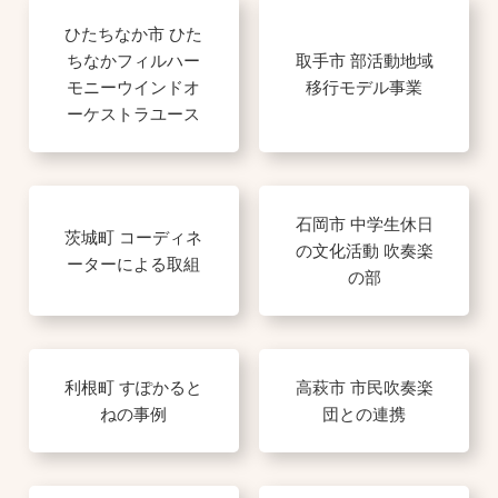
ひたちなか市 ひた
ちなかフィルハー
取手市 部活動地域
モニーウインドオ
移行モデル事業
ーケストラユース
石岡市 中学生休日
茨城町 コーディネ
の文化活動 吹奏楽
ーターによる取組
の部
利根町 すぽかると
高萩市 市民吹奏楽
ねの事例
団との連携