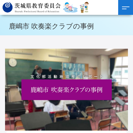
鹿嶋市 吹奏楽クラブの事例