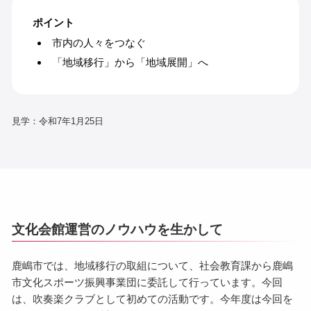
ポイント
市内の人々をつなぐ
「地域移行」から「地域展開」へ
見学：令和7年1月25日
文化会館運営のノウハウを生かして
鹿嶋市では、地域移行の取組について、社会教育課から鹿嶋
市文化スポーツ振興事業団に委託して行っています。今回
は、吹奏楽クラブとして初めての活動です。今年度は今回を