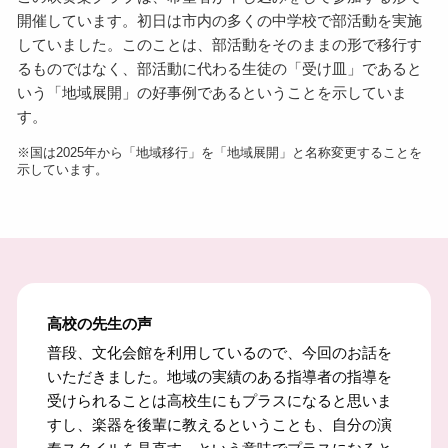
開催しています。初日は市内の多くの中学校で部活動を実施
していました。このことは、部活動をそのままの形で移行す
るものではなく、部活動に代わる生徒の「受け皿」であると
いう「地域展開」の好事例であるということを示していま
す。
※国は2025年から「地域移行」を「地域展開」と名称変更することを
示しています。
高校の先生の声
普段、文化会館を利用しているので、今回のお話を
いただきました。地域の実績のある指導者の指導を
受けられることは高校生にもプラスになると思いま
すし、楽器を後輩に教えるということも、自分の演