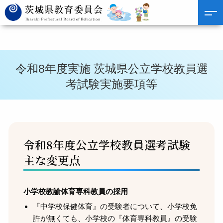
令和8年度実施 茨城県公立学校教員選
考試験実施要項等
令和8年度公立学校教員選考試験
主な変更点
小学校教諭体育専科教員の採用
『中学校保健体育』の受験者について、小学校免
許が無くても、小学校の『体育専科教員』の受験