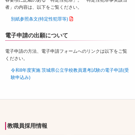
者」の内容は、以下をご覧ください。
別紙参照条文(特定性犯罪等)
電子申請の出願について
電子申請の方法、電子申請フォームへのリンクは以下をご覧
ください。
令和8年度実施 茨城県公立学校教員選考試験の電子申請(受
験申込み)
教職員採用情報