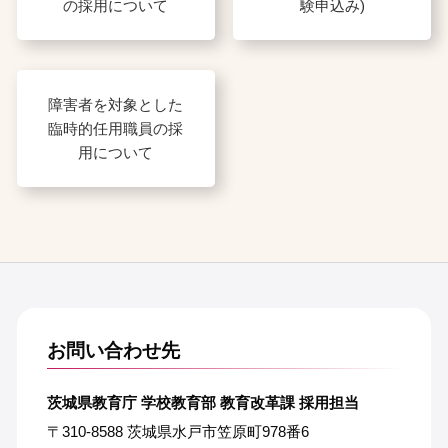
の採用について
験申込み)
障害者を対象とした
臨時的任用職員の採
用について
お問い合わせ先
茨城県教育庁 学校教育部 教育改革課 採用担当
〒310-8588 茨城県水戸市笠原町978番6