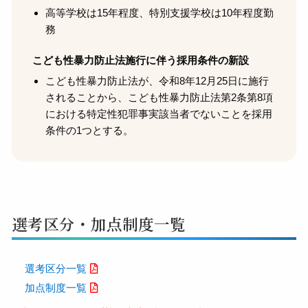
高等学校は15年程度、特別支援学校は10年程度勤
務
こども性暴力防止法施行に伴う採用条件の新設
こども性暴力防止法が、令和8年12月25日に施行
されることから、こども性暴力防止法第2条第8項
における特定性犯罪事実該当者でないことを採用
条件の1つとする。
選考区分・加点制度⼀覧
選考区分⼀覧
加点制度⼀覧