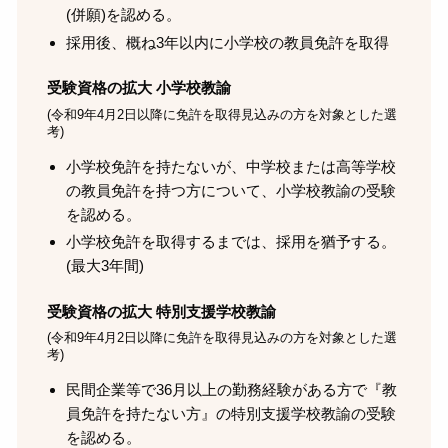
(併願)を認める。
採用後、概ね3年以内に小学校の教員免許を取得
受験資格の拡大 小学校教諭
(令和9年4月2日以降に免許を取得見込みの方を対象とした選
考)
小学校免許を持たないが、中学校または高等学校
の教員免許を持つ方について、小学校教諭の受験
を認める。
小学校免許を取得するまでは、採用を猶予する。
(最大3年間)
受験資格の拡大 特別支援学校教諭
(令和9年4月2日以降に免許を取得見込みの方を対象とした選
考)
民間企業等で36月以上の勤務経験がある方で『教
員免許を持たない方』の特別支援学校教諭の受験
を認める。