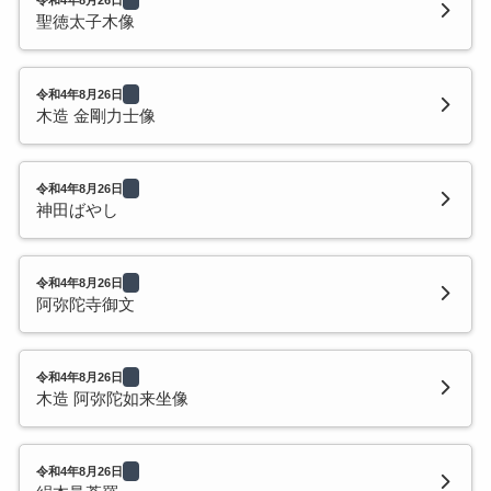
聖徳太子木像
令和4年8月26日
木造 金剛力士像
令和4年8月26日
神田ばやし
令和4年8月26日
阿弥陀寺御文
令和4年8月26日
木造 阿弥陀如来坐像
令和4年8月26日