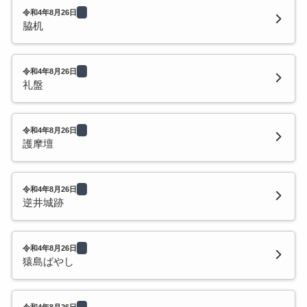
令和4年8月26日
脇机
令和4年8月26日
礼盤
令和4年8月26日
護摩壇
令和4年8月26日
逆井城跡
令和4年8月26日
猿島ばやし
令和4年8月26日