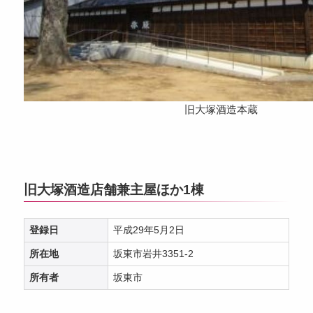
旧大塚酒造本蔵
旧大塚酒造店舗兼主屋ほか1棟
登録日
平成29年5月2日
所在地
坂東市岩井3351-2
所有者
坂東市