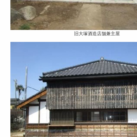
旧大塚酒造店舗兼主屋