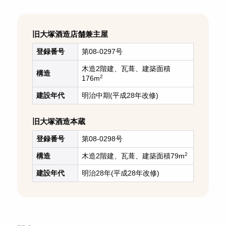
旧大塚酒造店舗兼主屋
登録番号
第08-0297号
木造2階建、瓦葺、建築面積
構造
2
176m
建設年代
明治中期(平成28年改修)
旧大塚酒造本蔵
登録番号
第08-0298号
2
構造
木造2階建、瓦葺、建築面積79m
建設年代
明治28年(平成28年改修)