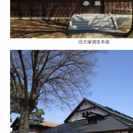
旧大塚酒造本蔵