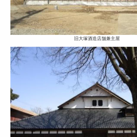
旧大塚酒造店舗兼主屋