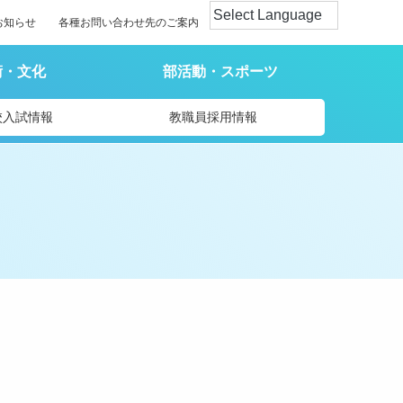
お知らせ
各種お問い合わせ先のご案内
術・文化
部活動・スポーツ
校入試情報
教職員採用情報