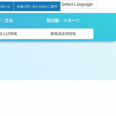
お知らせ
各種お問い合わせ先のご案内
術・文化
部活動・スポーツ
校入試情報
教職員採用情報