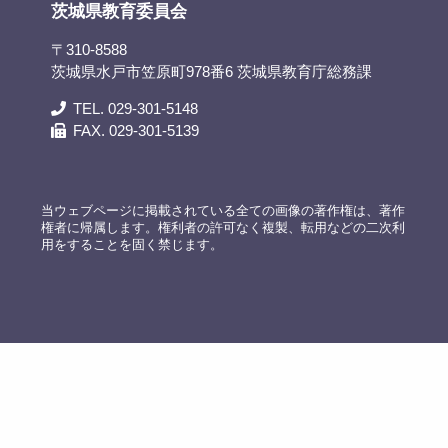
茨城県教育委員会
〒310-8588
茨城県水戸市笠原町978番6 茨城県教育庁総務課
TEL. 029-301-5148
FAX. 029-301-5139
当ウェブページに掲載されている全ての画像の著作権は、著作
権者に帰属します。権利者の許可なく複製、転用などの二次利
用をすることを固く禁じます。