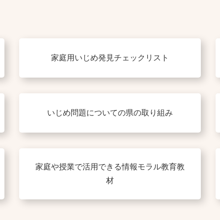
家庭用いじめ発見チェックリスト
いじめ問題についての県の取り組み
家庭や授業で活用できる情報モラル教育教
材