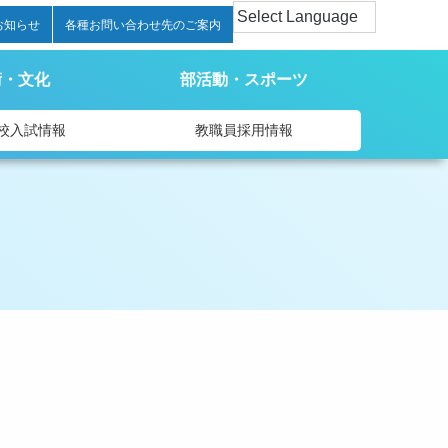
お知らせ
各種お問い合わせ先のご案内
術・文化
部活動・スポーツ
校入試情報
教職員採用情報