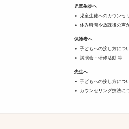
児童生徒へ
児童生徒へのカウンセ
休み時間や放課後の声
保護者へ
子どもへの接し方につ
講演会・研修活動 等
先生へ
子どもへの接し方につ
カウンセリング技法につ