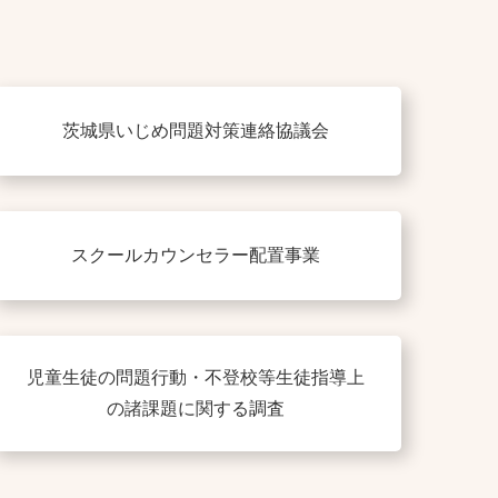
茨城県いじめ問題対策連絡協議会
スクールカウンセラー配置事業
児童生徒の問題行動・不登校等生徒指導上
の諸課題に関する調査