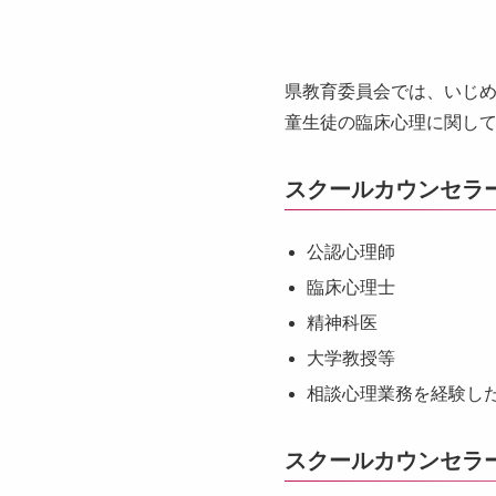
県教育委員会では、いじ
童生徒の臨床心理に関し
スクールカウンセラ
公認心理師
臨床心理士
精神科医
大学教授等
相談心理業務を経験し
スクールカウンセラ