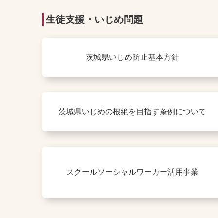
生徒支援・いじめ問題
茨城県いじめ防止基本方針
茨城県いじめの根絶を目指す条例について
スクールソーシャルワーカー活用事業