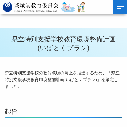
県立特別支援学校教育環境整備計画
(いばとくプラン)
県立特別支援学校の教育環境の向上を推進するため、「県立
特別支援学校教育環境整備計画(いばとくプラン)」を策定し
ました。
趣旨