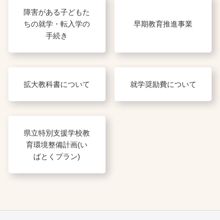
障害がある子どもた
ちの就学・転入学の
早期教育推進事業
手続き
拡大教科書について
就学奨励費について
県立特別支援学校教
育環境整備計画(い
ばとくプラン)