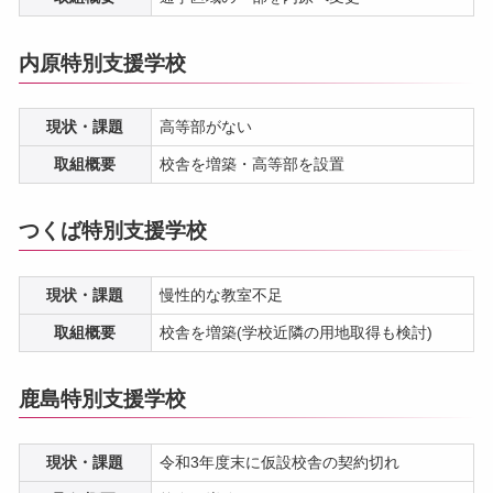
内原特別支援学校
現状・課題
高等部がない
取組概要
校舎を増築・高等部を設置
つくば特別支援学校
現状・課題
慢性的な教室不足
取組概要
校舎を増築(学校近隣の用地取得も検討)
鹿島特別支援学校
現状・課題
令和3年度末に仮設校舎の契約切れ