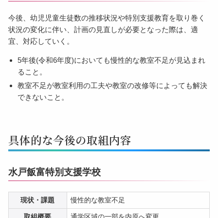
今後、幼児児童生徒数の推移状況や特別支援教育を取り巻く
状況の変化に伴い、計画の見直しが必要となった際は、適
宜、対応していく。
5年後(令和6年度)においても慢性的な教室不足が見込まれ
ること。
教室不足が教室利用の工夫や教室の改修等によっても解決
できないこと。
具体的な今後の取組内容
水戸飯富特別支援学校
現状・課題
慢性的な教室不足
取組概要
通学区域の一部を内原へ変更