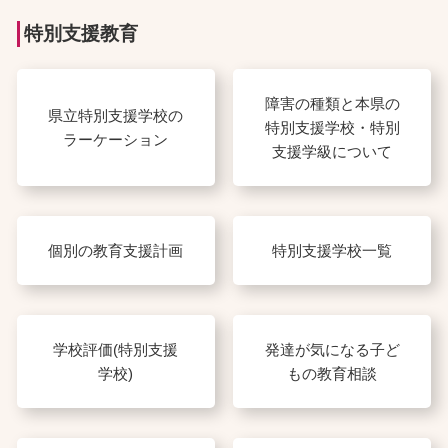
特別支援教育
障害の種類と本県の
県立特別支援学校の
特別支援学校・特別
ラーケーション
支援学級について
個別の教育支援計画
特別支援学校一覧
学校評価(特別支援
発達が気になる子ど
学校)
もの教育相談