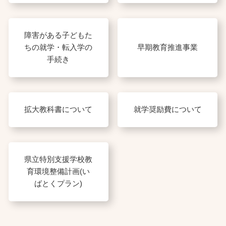
障害がある子どもた
ちの就学・転入学の
早期教育推進事業
手続き
拡大教科書について
就学奨励費について
県立特別支援学校教
育環境整備計画(い
ばとくプラン)