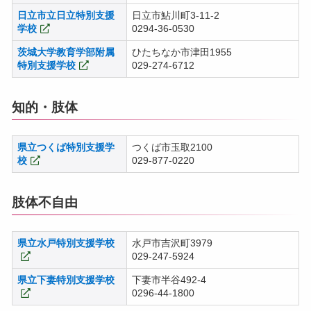
日立市立日立特別支援
日立市鮎川町3-11-2
学校
0294-36-0530
茨城大学教育学部附属
ひたちなか市津田1955
特別支援学校
029-274-6712
知的・肢体
県立つくば特別支援学
つくば市玉取2100
校
029-877-0220
肢体不自由
県立水戸特別支援学校
水戸市吉沢町3979
029-247-5924
県立下妻特別支援学校
下妻市半谷492-4
0296-44-1800