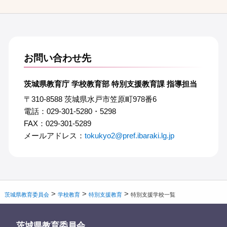
お問い合わせ先
茨城県教育庁 学校教育部 特別支援教育課 指導担当
〒310-8588 茨城県水戸市笠原町978番6
電話：029-301-5280・5298
FAX：029-301-5289
メールアドレス：
tokukyo2@pref.ibaraki.lg.jp
>
>
>
茨城県教育委員会
学校教育
特別支援教育
特別支援学校一覧
茨城県教育委員会