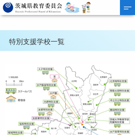
特別支援学校一覧