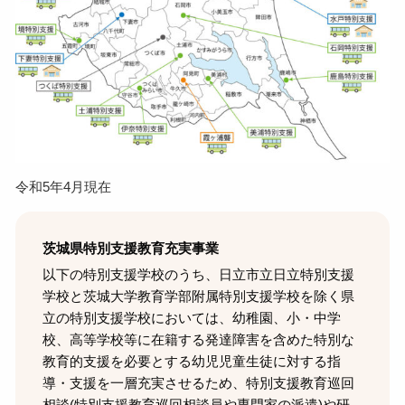
令和5年4月現在
茨城県特別支援教育充実事業
以下の特別支援学校のうち、日立市立日立特別支援
学校と茨城大学教育学部附属特別支援学校を除く県
立の特別支援学校においては、幼稚園、小・中学
校、高等学校等に在籍する発達障害を含めた特別な
教育的支援を必要とする幼児児童生徒に対する指
導・支援を一層充実させるため、特別支援教育巡回
相談(特別支援教育巡回相談員や専門家の派遣)や研