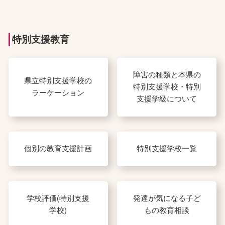
特別支援教育
障害の種類と本県の
県立特別支援学校の
特別支援学校・特別
ラーケーション
支援学級について
個別の教育支援計画
特別支援学校一覧
学校評価(特別支援
発達が気になる子ど
学校)
もの教育相談