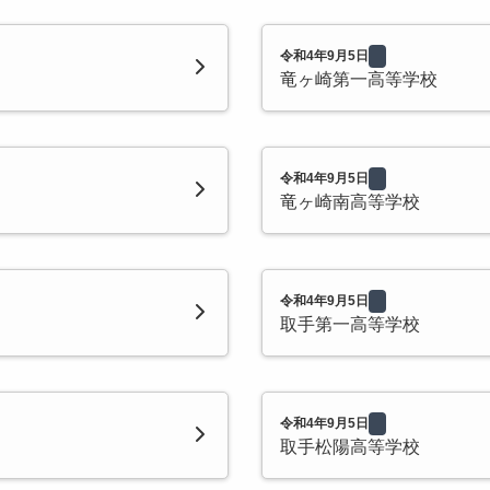
令和4年9月5日
竜ヶ崎第一高等学校
令和4年9月5日
竜ヶ崎南高等学校
令和4年9月5日
取手第一高等学校
令和4年9月5日
取手松陽高等学校