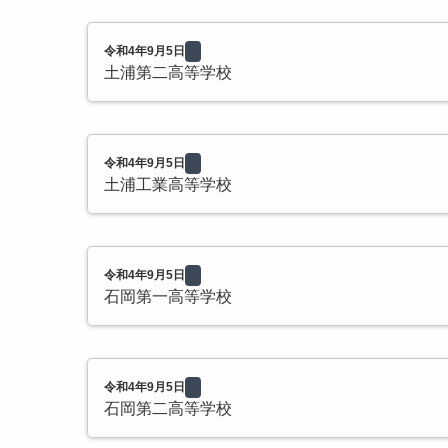
令和4年9月5日
土浦第二高等学校
令和4年9月5日
土浦工業高等学校
令和4年9月5日
石岡第一高等学校
令和4年9月5日
石岡第二高等学校