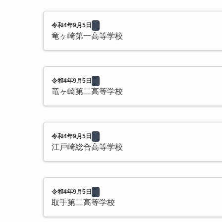
令和4年9月5日
竜ヶ崎第一高等学校
令和4年9月5日
竜ヶ崎第二高等学校
令和4年9月5日
江戸崎総合高等学校
令和4年9月5日
取手第二高等学校