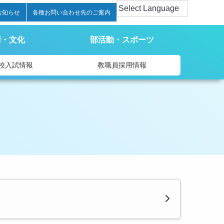
お知らせ
各種お問い合わせ先のご案内
術・文化
部活動・スポーツ
校入試情報
教職員採用情報