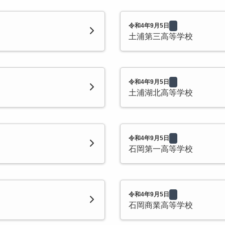
令和4年9月5日
土浦第三高等学校
令和4年9月5日
土浦湖北高等学校
令和4年9月5日
石岡第一高等学校
令和4年9月5日
石岡商業高等学校