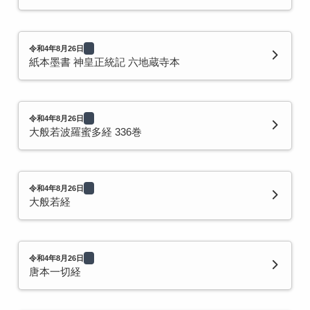
令和4年8月26日
紙本墨書 神皇正統記 六地蔵寺本
令和4年8月26日
大般若波羅蜜多経 336巻
令和4年8月26日
大般若経
令和4年8月26日
唐本一切経