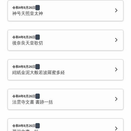
令和4年8月26日
神号天照皇太神
令和4年8月26日
後奈良天皇歌切
令和4年8月26日
紺紙金泥大般若波羅蜜多経
令和4年8月26日
法雲寺文書 書跡一括
令和4年8月26日