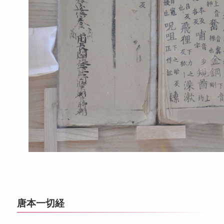
唐本一切経