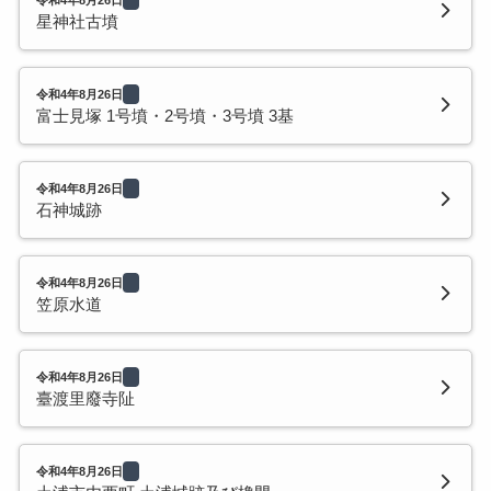
星神社古墳
令和4年8月26日
富士見塚 1号墳・2号墳・3号墳 3基
令和4年8月26日
石神城跡
令和4年8月26日
笠原水道
令和4年8月26日
臺渡里廢寺阯
令和4年8月26日