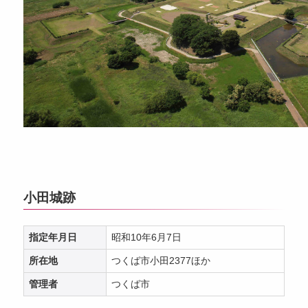
小田城跡
指定年月日
昭和10年6月7日
所在地
つくば市小田2377ほか
管理者
つくば市