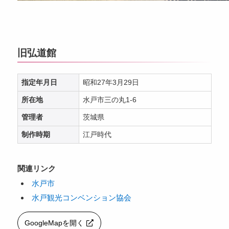
旧弘道館
指定年月日
昭和27年3月29日
所在地
水戸市三の丸1-6
管理者
茨城県
制作時期
江戸時代
関連リンク
水戸市
水戸観光コンベンション協会
GoogleMapを開く