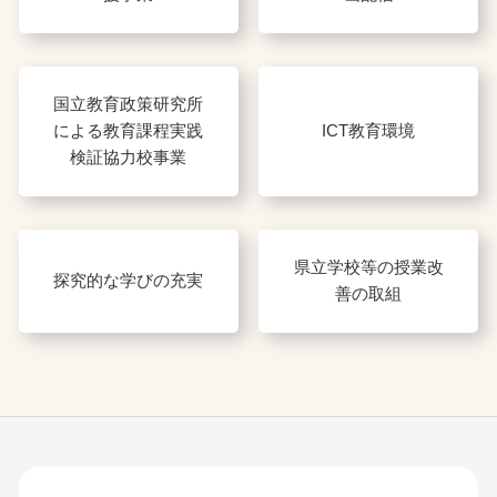
国立教育政策研究所
による教育課程実践
ICT教育環境
検証協力校事業
県立学校等の授業改
探究的な学びの充実
善の取組