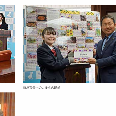
萩原市長へのカルタの贈呈