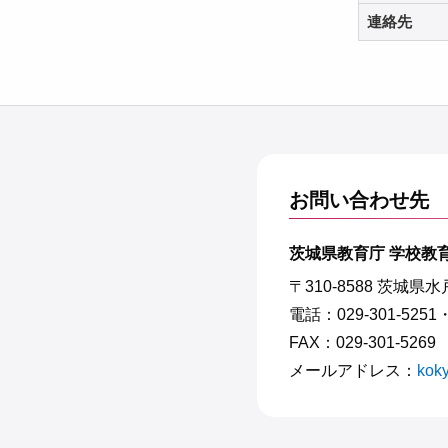
連絡先
お問い合わせ先
茨城県教育庁 学校教育
〒310-8588 茨城県
電話：029-301-5251
FAX：029-301-5269
メールアドレス：
koky