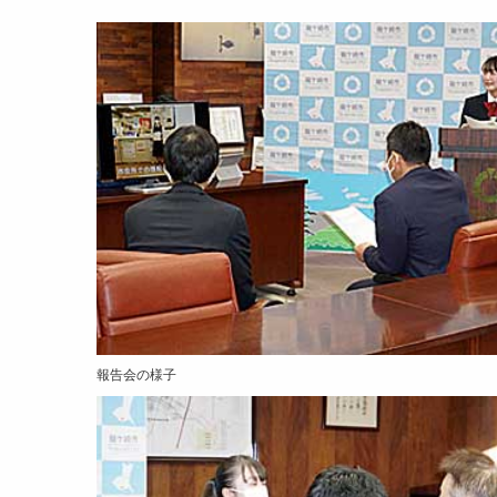
報告会の様子