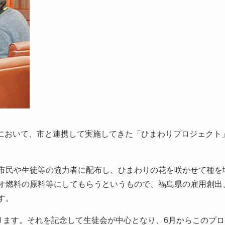
役所において、市と連携して実施してきた「ひまわりプロジェクト
市民や生徒等の協力者に配布し、ひまわりの花を咲かせて種を
オ燃料の原料等にしてもらうというもので、福島県の雇用創出
す。
ります。それを記念して生徒会が中心となり、6月からこのプ