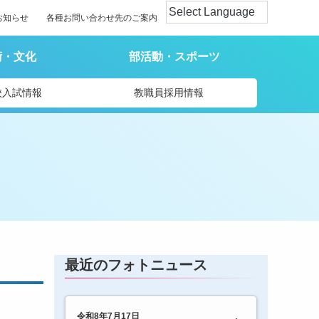
お知らせ
各種お問い合わせ先のご案内
術・文化
部活動・スポーツ
校入試情報
教職員採用情報
最近のフォトニュース
令和8年7月17日