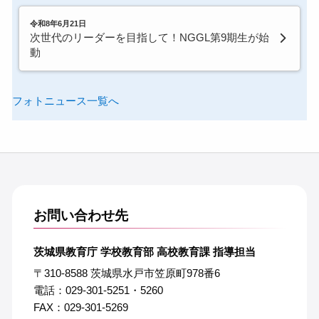
令和8年6月21日
次世代のリーダーを目指して！NGGL第9期生が始
動
フォトニュース一覧へ
お問い合わせ先
茨城県教育庁 学校教育部 高校教育課 指導担当
〒310-8588 茨城県水戸市笠原町978番6
電話：029-301-5251・5260
FAX：029-301-5269