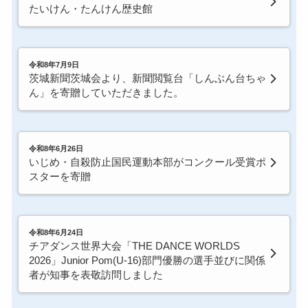
たいけん・たんけん歴史館
令和8年7月9日
茨城新聞茨城会より、新聞閲覧台「しんぶん台ちゃ
ん」を寄贈していただきました。
令和8年6月26日
いじめ・自殺防止国民運動本部がコンクール受賞ポ
スターを寄贈
令和8年6月24日
チアダンス世界大会「THE DANCE WORLDS
2026」Junior Pom(U-16)部門優勝の選手並びに関係
者が知事を表敬訪問しました