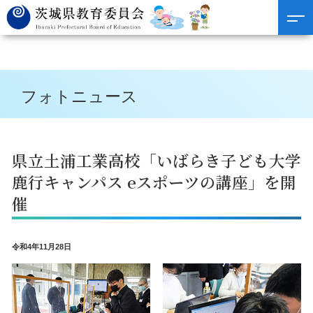
フォトニュース
県立土浦工業高校「いばらき子ども大学
鹿行キャンパス eスポーツの講座」を開
催
令和4年11月28日