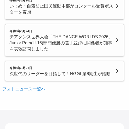
令和8年6月26日
いじめ・自殺防止国民運動本部がコンクール受賞ポス
ターを寄贈
令和8年6月24日
チアダンス世界大会「THE DANCE WORLDS 2026」
Junior Pom(U-16)部門優勝の選手並びに関係者が知事
を表敬訪問しました
令和8年6月21日
次世代のリーダーを目指して！NGGL第9期生が始動
フォトニュース一覧へ