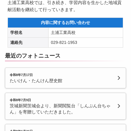
土浦工業高校では、引き続き、学習内容を生かした地域貢
献活動を継続して行っていきます。
内容に関するお問い合わせ
学校名
土浦工業高校
連絡先
029-821-1953
最近のフォトニュース
令和8年7月17日
たいけん・たんけん歴史館
令和8年7月9日
茨城新聞茨城会より、新聞閲覧台「しんぶん台ちゃ
ん」を寄贈していただきました。