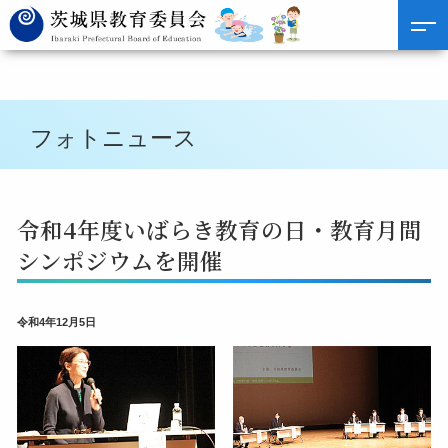
フォトニュース
令和4年度いばらき教育の日・教育月間
シンポジウムを開催
令和4年12月5日