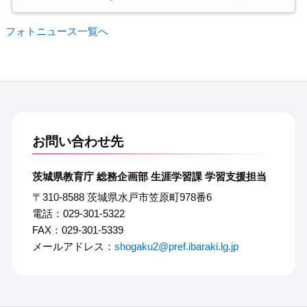
フォトニュース一覧へ
お問い合わせ先
茨城県教育庁 総務企画部 生涯学習課 学習支援担当
〒310-8588 茨城県水戸市笠原町978番6
電話：029-301-5322
FAX：029-301-5339
メールアドレス：
shogaku2@pref.ibaraki.lg.jp