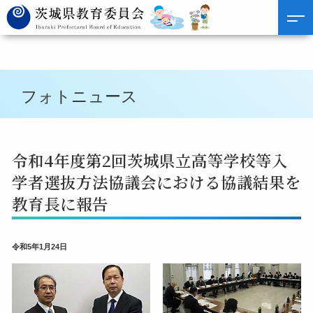
フォトニュース
令和4年度第2回茨城県立高等学校等入
学者選抜方法協議会における協議結果を
教育長に報告
令和5年1月24日