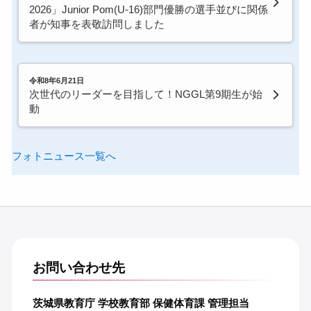
2026」Junior Pom(U-16)部門優勝の選手並びに関係
者が知事を表敬訪問しました
令和8年6月21日
次世代のリーダーを目指して！NGGL第9期生が始
動
フォトニュース一覧へ
お問い合わせ先
茨城県教育庁 学校教育部 保健体育課 管理担当