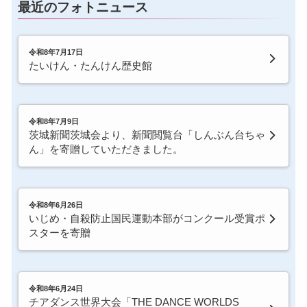
最近のフォトニュース
令和8年7月17日
たいけん・たんけん歴史館
令和8年7月9日
茨城新聞茨城会より、新聞閲覧台「しんぶん台ちゃ
ん」を寄贈していただきました。
令和8年6月26日
いじめ・自殺防止国民運動本部がコンクール受賞ポ
スターを寄贈
令和8年6月24日
チアダンス世界大会「THE DANCE WORLDS