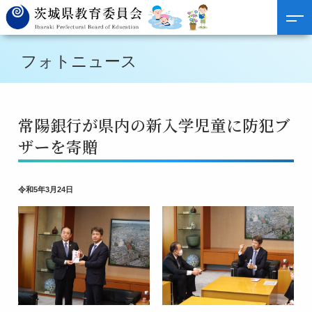
フォトニュース
常陽銀行が県内の新入学児童に防犯ブ
ザーを寄贈
令和5年3月24日