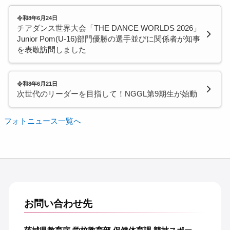
令和8年6月24日
チアダンス世界大会「THE DANCE WORLDS 2026」
Junior Pom(U-16)部門優勝の選手並びに関係者が知事
を表敬訪問しました
令和8年6月21日
次世代のリーダーを目指して！NGGL第9期生が始動
フォトニュース一覧へ
お問い合わせ先