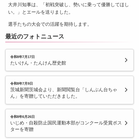
大井川知事は、「初戦突破し、勢いに乗って優勝してほし
い。」とエールを送りました。
選手たちの大会での活躍を期待します。
最近のフォトニュース
令和8年7月17日
たいけん・たんけん歴史館
令和8年7月9日
茨城新聞茨城会より、新聞閲覧台「しんぶん台ちゃ
ん」を寄贈していただきました。
令和8年6月26日
いじめ・自殺防止国民運動本部がコンクール受賞ポス
ターを寄贈