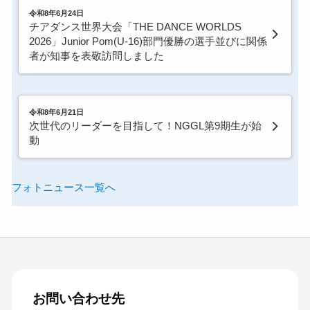
令和8年6月24日
チアダンス世界大会「THE DANCE WORLDS
2026」Junior Pom(U-16)部門優勝の選手並びに関係
者が知事を表敬訪問しました
令和8年6月21日
次世代のリーダーを目指して！NGGL第9期生が始
動
フォトニュース一覧へ
お問い合わせ先