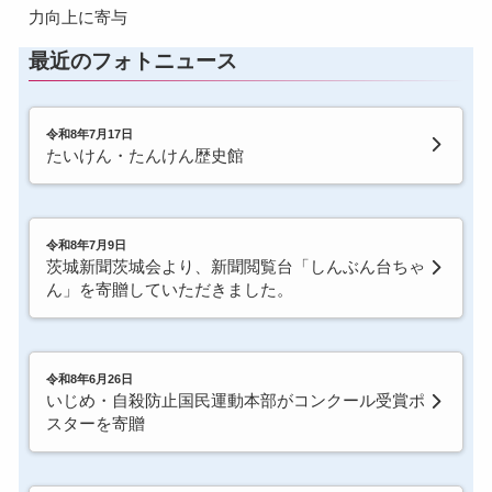
力向上に寄与
最近のフォトニュース
令和8年7月17日
たいけん・たんけん歴史館
令和8年7月9日
茨城新聞茨城会より、新聞閲覧台「しんぶん台ちゃ
ん」を寄贈していただきました。
令和8年6月26日
いじめ・自殺防止国民運動本部がコンクール受賞ポ
スターを寄贈