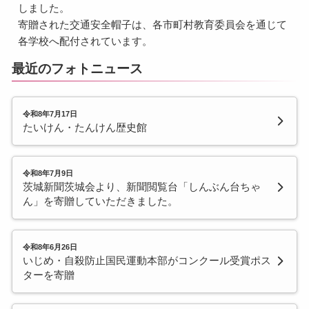
しました。
寄贈された交通安全帽子は、各市町村教育委員会を通じて
各学校へ配付されています。
最近のフォトニュース
令和8年7月17日
たいけん・たんけん歴史館
令和8年7月9日
茨城新聞茨城会より、新聞閲覧台「しんぶん台ちゃ
ん」を寄贈していただきました。
令和8年6月26日
いじめ・自殺防止国民運動本部がコンクール受賞ポス
ターを寄贈