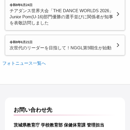
令和8年6月24日
チアダンス世界大会「THE DANCE WORLDS 2026」
Junior Pom(U-16)部門優勝の選手並びに関係者が知事
を表敬訪問しました
令和8年6月21日
次世代のリーダーを目指して！NGGL第9期生が始動
フォトニュース一覧へ
お問い合わせ先
茨城県教育庁 学校教育部 保健体育課 管理担当