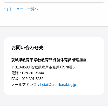
フォトニュース一覧へ
お問い合わせ先
茨城県教育庁 学校教育部 保健体育課 管理担当
〒310-8588 茨城県水戸市笠原町978番6
電話：029-301-5344
FAX：029-301-5369
メールアドレス：
hotai@pref.ibaraki.lg.jp