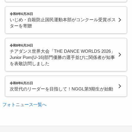
令和8年6月26日
いじめ・自殺防止国民運動本部がコンクール受賞ポス
ターを寄贈
令和8年6月24日
チアダンス世界大会「THE DANCE WORLDS 2026」
Junior Pom(U-16)部門優勝の選手並びに関係者が知事
を表敬訪問しました
令和8年6月21日
次世代のリーダーを目指して！NGGL第9期生が始動
フォトニュース一覧へ