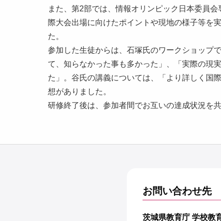
また、第2部では、情報オリンピック日本委員会
際大会出場に向けたポイントや現地の様子等を
た。
参加した生徒からは、石塚氏のワークショップ
て、知らなかった事も多かった」、「実際の現
た」。谷氏の講義については、「より詳しく国
想がありました。
研修終了後は、参加者間でお互いの達成状況を
お問い合わせ先
茨城県教育庁 学校教育