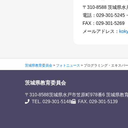
〒310-8588 茨城県
電話：029-301-5245
FAX：029-301-5269
メールアドレス：
koky
茨城県教育委員会
>
フォトニュース
>
プログラミング・エキスパー
茨城県教育委員会
〒310-8588
茨城県水戸市笠原町978番6 茨城県教
TEL. 029-301-5148
FAX. 029-301-5139