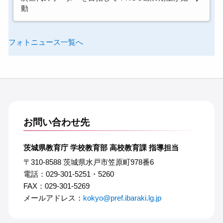
動
フォトニュース一覧へ
お問い合わせ先
茨城県教育庁 学校教育部 高校教育課 指導担当
〒310-8588 茨城県水戸市笠原町978番6
電話：029-301-5251・5260
FAX：029-301-5269
メールアドレス：
kokyo@pref.ibaraki.lg.jp