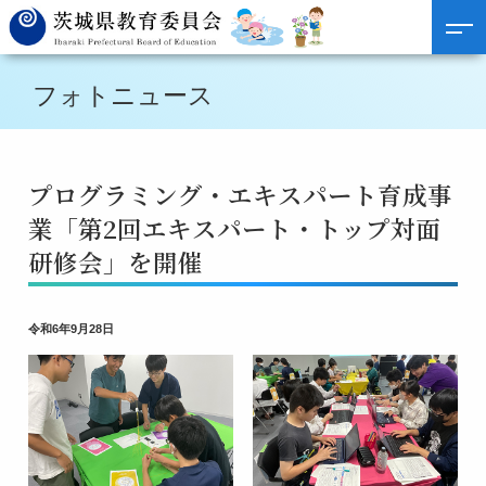
フォトニュース
プログラミング・エキスパート育成事
業「第2回エキスパート・トップ対面
研修会」を開催
令和6年9月28日