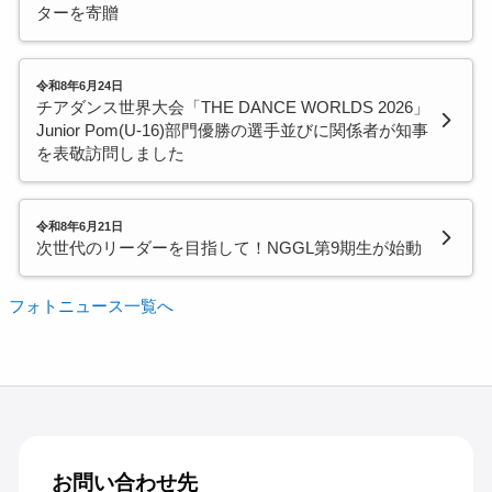
ターを寄贈
令和8年6月24日
チアダンス世界大会「THE DANCE WORLDS 2026」
Junior Pom(U-16)部門優勝の選手並びに関係者が知事
を表敬訪問しました
令和8年6月21日
次世代のリーダーを目指して！NGGL第9期生が始動
フォトニュース一覧へ
お問い合わせ先