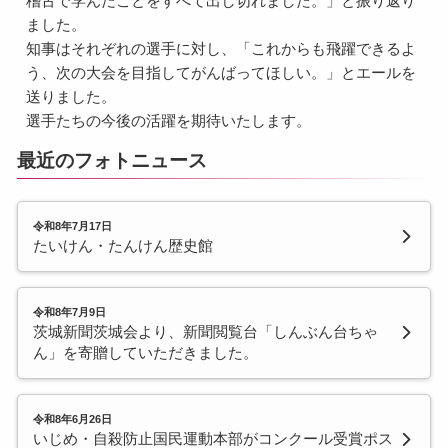
稽古で学んだことをすべて出し切れました。」と振り返り
ました。
知事はそれぞれの選手に対し、「これからも飛躍できるよ
う、次の大会を目指してがんばってほしい。」とエールを
送りました。
選手たちの今後の活躍を期待いたします。
最近のフォトニュース
令和8年7月17日
たいけん・たんけん歴史館
令和8年7月9日
茨城新聞茨城会より、新聞閲覧台「しんぶん台ちゃ
ん」を寄贈していただきました。
令和8年6月26日
いじめ・自殺防止国民運動本部がコンクール受賞ポス