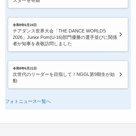
スターを寄贈
令和8年6月24日
チアダンス世界大会「THE DANCE WORLDS
2026」Junior Pom(U-16)部門優勝の選手並びに関係
者が知事を表敬訪問しました
令和8年6月21日
次世代のリーダーを目指して！NGGL第9期生が始
動
フォトニュース一覧へ