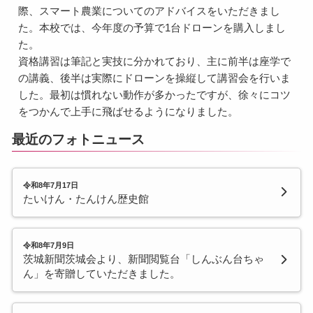
際、スマート農業についてのアドバイスをいただきまし
た。本校では、今年度の予算で1台ドローンを購入しまし
た。
資格講習は筆記と実技に分かれており、主に前半は座学で
の講義、後半は実際にドローンを操縦して講習会を行いま
した。最初は慣れない動作が多かったですが、徐々にコツ
をつかんで上手に飛ばせるようになりました。
最近のフォトニュース
令和8年7月17日
たいけん・たんけん歴史館
令和8年7月9日
茨城新聞茨城会より、新聞閲覧台「しんぶん台ちゃ
ん」を寄贈していただきました。