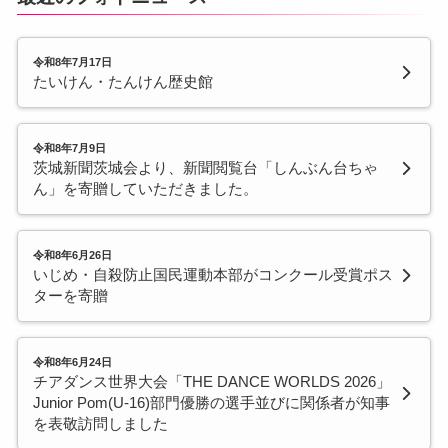
令和8年7月17日
たいけん・たんけん歴史館
令和8年7月9日
茨城新聞茨城会より、新聞閲覧台「しんぶん台ちゃ
ん」を寄贈していただきました。
令和8年6月26日
いじめ・自殺防止国民運動本部がコンクール受賞ポス
ターを寄贈
令和8年6月24日
チアダンス世界大会「THE DANCE WORLDS 2026」
Junior Pom(U-16)部門優勝の選手並びに関係者が知事
を表敬訪問しました