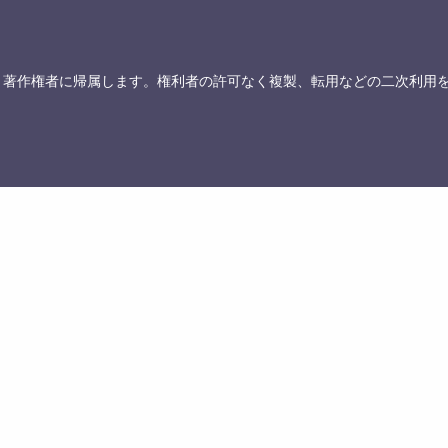
、著作権者に帰属します。権利者の許可なく複製、転用などの二次利用