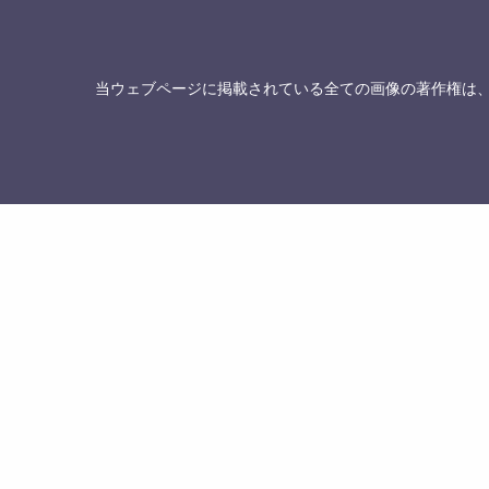
当ウェブページに掲載されている全ての画像の著作権は