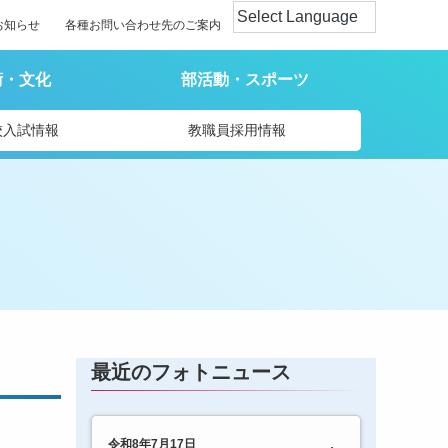
お知らせ
各種お問い合わせ先のご案内
術・文化
部活動・スポーツ
校入試情報
教職員採用情報
最近のフォトニュース
令和8年7月17日