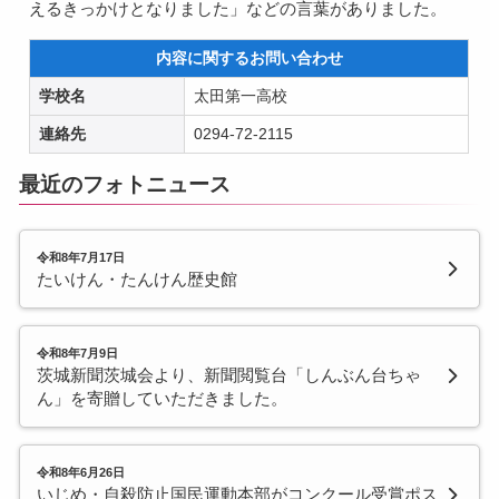
えるきっかけとなりました」などの言葉がありました。
内容に関するお問い合わせ
学校名
太田第一高校
連絡先
0294-72-2115
最近のフォトニュース
令和8年7月17日
たいけん・たんけん歴史館
令和8年7月9日
茨城新聞茨城会より、新聞閲覧台「しんぶん台ちゃ
ん」を寄贈していただきました。
令和8年6月26日
いじめ・自殺防止国民運動本部がコンクール受賞ポス