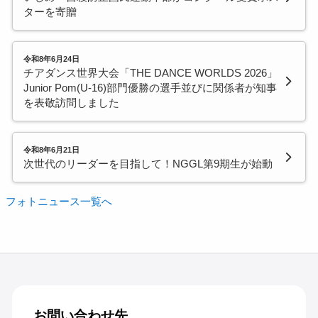
ターを寄贈
令和8年6月24日
チアダンス世界大会「THE DANCE WORLDS 2026」
Junior Pom(U-16)部門優勝の選手並びに関係者が知事
を表敬訪問しました
令和8年6月21日
次世代のリーダーを目指して！NGGL第9期生が始動
フォトニュース一覧へ
お問い合わせ先