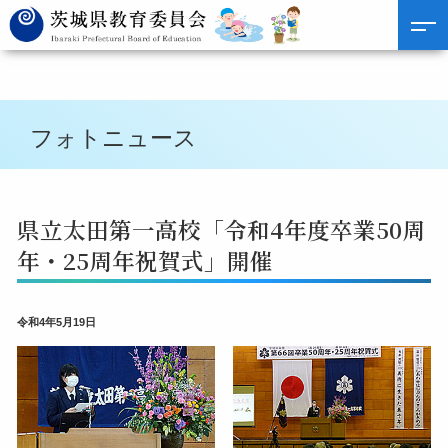
フォトニュース
県立太田第一高校「令和4年度卒業50周
年・25周年祝賀式」開催
令和4年5月19日