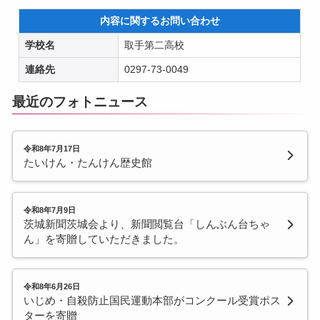
内容に関するお問い合わせ
学校名
取手第二高校
連絡先
0297-73-0049
最近のフォトニュース
令和8年7月17日
たいけん・たんけん歴史館
令和8年7月9日
茨城新聞茨城会より、新聞閲覧台「しんぶん台ちゃ
ん」を寄贈していただきました。
令和8年6月26日
いじめ・自殺防止国民運動本部がコンクール受賞ポス
ターを寄贈