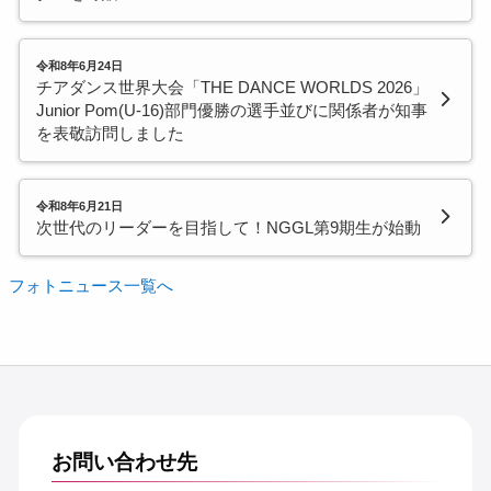
令和8年6月24日
チアダンス世界大会「THE DANCE WORLDS 2026」
Junior Pom(U-16)部門優勝の選手並びに関係者が知事
を表敬訪問しました
令和8年6月21日
次世代のリーダーを目指して！NGGL第9期生が始動
フォトニュース一覧へ
お問い合わせ先