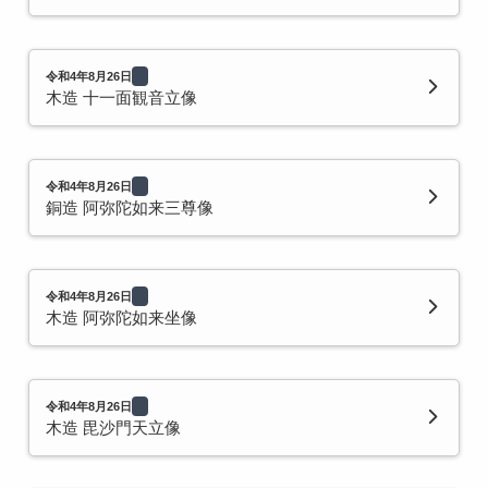
令和4年8月26日
木造 十一面観音立像
令和4年8月26日
銅造 阿弥陀如来三尊像
令和4年8月26日
木造 阿弥陀如来坐像
令和4年8月26日
木造 毘沙門天立像