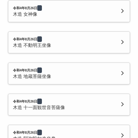
令和4年8月26日
木造 女神像
令和4年8月26日
木造 不動明王坐像
令和4年8月26日
木造 地蔵菩薩坐像
令和4年8月26日
木造 十一面観世音菩薩像
令和4年8月26日