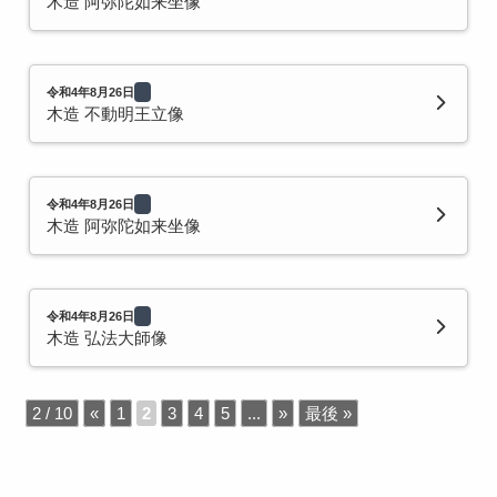
木造 阿弥陀如来坐像
令和4年8月26日
木造 不動明王立像
令和4年8月26日
木造 阿弥陀如来坐像
令和4年8月26日
木造 弘法大師像
2 / 10
«
1
2
3
4
5
...
»
最後 »