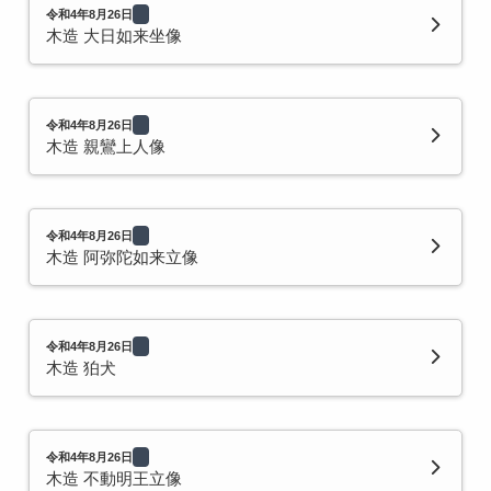
令和4年8月26日
木造 大日如来坐像
令和4年8月26日
木造 親鸞上人像
令和4年8月26日
木造 阿弥陀如来立像
令和4年8月26日
木造 狛犬
令和4年8月26日
木造 不動明王立像