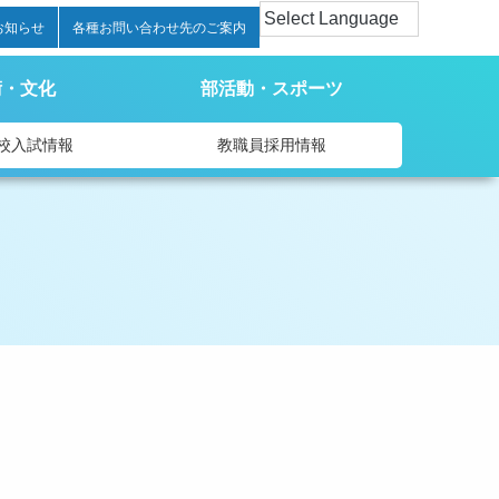
お知らせ
各種お問い合わせ先のご案内
術・文化
部活動・スポーツ
校入試情報
教職員採用情報