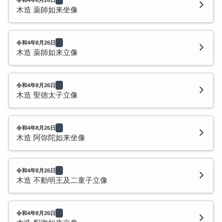
木造 薬師如来坐像
令和4年8月26日
木造 薬師如来立像
令和4年8月26日
木造 聖徳太子立像
令和4年8月26日
木造 阿弥陀如来坐像
令和4年8月26日
木造 不動明王及二童子立像
令和4年8月26日