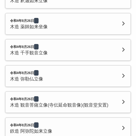
木造 釈迦如来立像
令和4年8月26日
木造 薬師如来坐像
令和4年8月26日
木造 千手観音立像
令和4年8月26日
木造 弥勒仏立像
令和4年8月26日
木造 観音菩薩立像(寺伝延命観音像)(観音堂安置)
令和4年8月26日
鉄造 阿弥陀如来立像